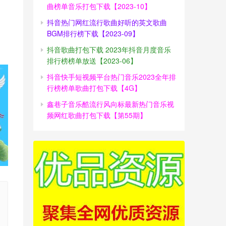
曲榜单音乐打包下载【2023-10】
抖音热门网红流行歌曲好听的英文歌曲
BGM排行榜下载【2023-09】
抖音歌曲打包下载 2023年抖音月度音乐
排行榜榜单放送【2023-06】
抖音快手短视频平台热门音乐2023全年排
行榜榜单歌曲打包下载【4G】
鑫巷子音乐酷流行风向标最新热门音乐视
频网红歌曲打包下载【第55期】