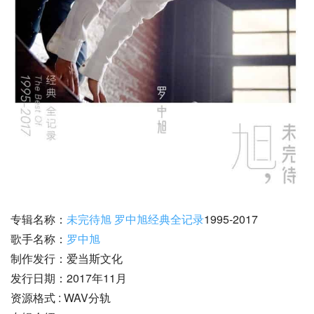
专辑名称：
未完待旭 罗中旭经典全记录
1995-2017
歌手名称：
罗中旭
制作发行：爱当斯文化
发行日期：2017年11月
资源格式 : WAV分轨