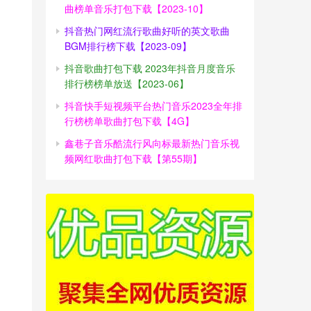
曲榜单音乐打包下载【2023-10】
抖音热门网红流行歌曲好听的英文歌曲
BGM排行榜下载【2023-09】
抖音歌曲打包下载 2023年抖音月度音乐
排行榜榜单放送【2023-06】
抖音快手短视频平台热门音乐2023全年排
行榜榜单歌曲打包下载【4G】
鑫巷子音乐酷流行风向标最新热门音乐视
频网红歌曲打包下载【第55期】