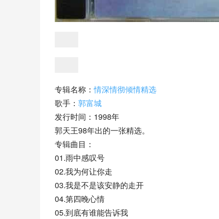
专辑名称：
情深情彻倾情精选
歌手：
郭富城
发行时间：1998年
郭天王98年出的一张精选。
专辑曲目：
01.雨中感叹号
02.我为何让你走
03.我是不是该安静的走开
04.第四晚心情
05.到底有谁能告诉我