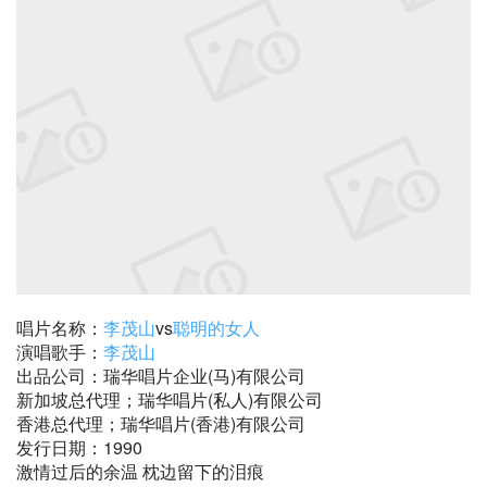
唱片名称：
李茂山
vs
聪明的女人
演唱歌手：
李茂山
出品公司：瑞华唱片企业(马)有限公司
新加坡总代理；瑞华唱片(私人)有限公司
香港总代理；瑞华唱片(香港)有限公司
发行日期：1990
激情过后的余温 枕边留下的泪痕