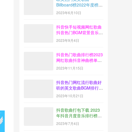
Billboard榜2022年度榜单
音乐100首MP3打包下载
2023年6月10日
抖音快手短视频网红歌曲
抖音热门BGM背景音乐歌
曲排行榜打包下载
2023年9月4日
【2023-08】
抖音热门歌曲排行榜2023
网红歌曲抖音神曲榜单音
乐打包下载【2023-10】
2023年11月15日
抖音热门网红流行歌曲好
听的英文歌曲BGM排行榜
下载【2023-09】
2023年10月21日
抖音歌曲打包下载 2023
年抖音月度音乐排行榜榜
单放送【2023-06】
2023年7月4日