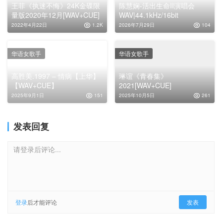
王菲《执迷不悔》24K金碟限
陈慧娴-活出生命II演唱会
量版2020年12月[WAV+CUE]
WAV|44.1kHz/16bit
2022年4月22日
1.2K
2026年7月29日
104
华语女歌手
华语女歌手
高胜美.1997 – 情病【上华】
琳谊《青春集》
【WAV+CUE】
2021[WAV+CUE]
2025年9月1日
151
2025年10月5日
261
发表回复
请登录后评论...
登录
后才能评论
发表