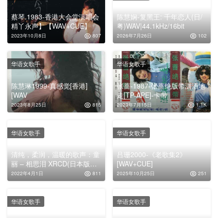
蔡琴.1983-香港大会堂演唱会
陈慧娴-复黑王: 千年恋人(日/
精丫永声】【WAV+CUE】
粤)WAV|44.1kHz/16bit
2023年10月8日
807
2026年7月26日
102
华语女歌手
华语女歌手
陈慧琳1999-真感觉[香港]
张蔷-1987-张蔷绝版带潇洒地
[WAV
走[TP-APE]-卡带
2023年8月25日
815
2023年7月15日
1.1K
华语女歌手
华语女歌手
清纯，柔润，温暖的歌声：童
吕珊2000-《老歌集2》
丽 – 相思泪 XRCD(日本版）
[WAV+CUE]
[WAV+CUE]
2022年4月1日
811
2025年10月25日
251
华语女歌手
华语女歌手