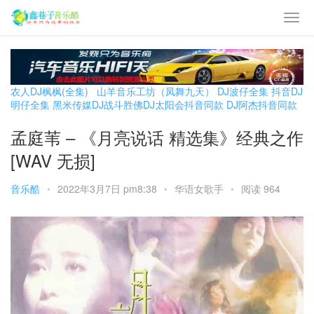
农人DJ枫枫(全集)
山羊音乐工坊（凤舞九天）
DJ波仔全集
抖音DJ
明仔全集
黑米传媒DJ战斗胜佛
DJ太阳会抖音同款
DJ阿杰抖音同款
孟庭苇 – 《月亮说话 精选集》经典之作
[WAV 无损]
音乐酷
•
2022年3月7日 pm8:38
•
华语女歌手
•
阅读 964