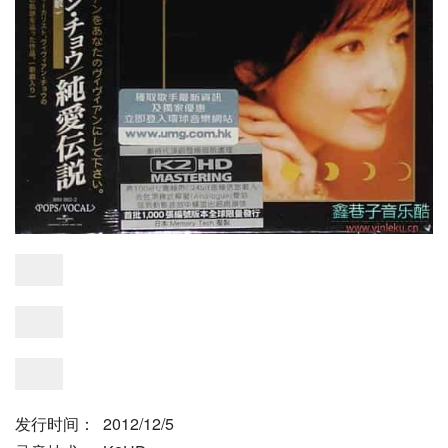
发行时间：  2012/12/5