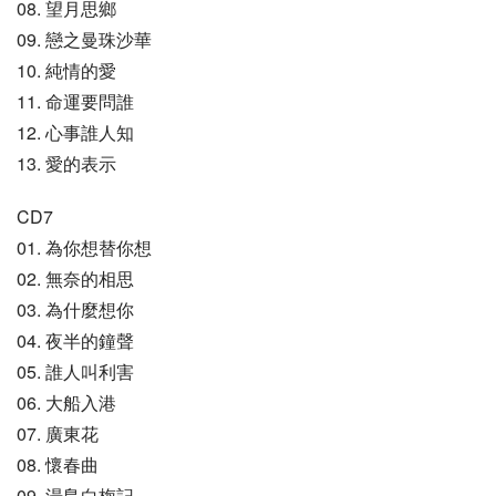
08. 望月思鄉
09. 戀之曼珠沙華
10. 純情的愛
11. 命運要問誰
12. 心事誰人知
13. 愛的表示
CD7
01. 為你想替你想
02. 無奈的相思
03. 為什麼想你
04. 夜半的鐘聲
05. 誰人叫利害
06. 大船入港
07. 廣東花
08. 懷春曲
09. 湯島白梅記