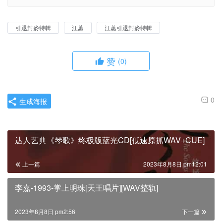
引退封麥特輯
江蕙
江蕙引退封麥特輯
赞
(0)
0
生成海报
达人艺典《琴歌》终极版蓝光CD[低速原抓WAV+CUE]
上一篇
2023年8月8日 pm12:01
李嘉-1993-掌上明珠[天王唱片][WAV整轨]
2023年8月8日 pm2:56
下一篇