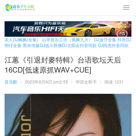
农人DJ枫枫(全集)
山羊音乐工坊（凤舞九天）
DJ波仔全集
抖音DJ
明仔全集
黑米传媒DJ战斗胜佛
DJ太阳会抖音同款
DJ阿杰抖音同款
江蕙《引退封麥特輯》台语歌坛天后
16CD[低速原抓WAV+CUE]
音乐酷
•
2023年8月8日 pm2:55
•
华语女歌手
•
阅读 1231