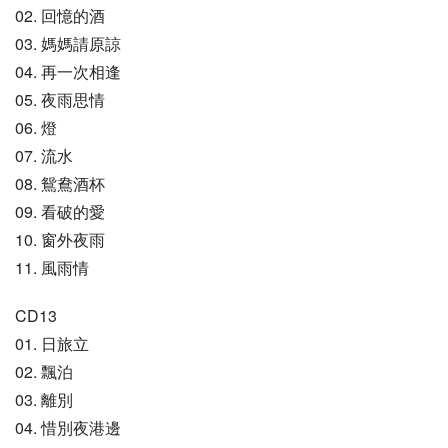
02. 回憶的酒
03. 媽媽請原諒
04. 再一次相逢
05. 夜雨思情
06. 燈
07. 流水
08. 鴛鴦酒杯
09. 看破的愛
10. 窗外夜雨
11. 風雨情
CD13
01. 日旅立
02. 飄泊
03. 離別
04. 惜別夜港邊