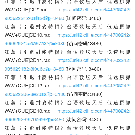
江蕙《引退封麥特輯》台语歌坛天后[低速原抓
WAV+CUE]CD9.rar: 
https://url42.ctfile.com/f/44708242-
905629212-01f12d?p=3480
 (访问密码: 3480)
江蕙《引退封麥特輯》台语歌坛天后[低速原抓
WAV+CUE]CD10.rar: 
https://url42.ctfile.com/f/44708242-
905629215-da67a3?p=3480
 (访问密码: 3480)
江蕙《引退封麥特輯》台语歌坛天后[低速原抓
WAV+CUE]CD11.rar: 
https://url42.ctfile.com/f/44708242-
905629182-3f0d6e?p=3480
 (访问密码: 3480)
江蕙《引退封麥特輯》台语歌坛天后[低速原抓
WAV+CUE]CD12.rar: 
https://url42.ctfile.com/f/44708242-
905629206-8e201a?p=3480
 (访问密码: 3480)
江蕙《引退封麥特輯》台语歌坛天后[低速原抓
WAV+CUE]CD13.rar: 
https://url42.ctfile.com/f/44708242-
905629269-70b9f6?p=3480
 (访问密码: 3480)
江蕙《引退封麥特輯》台语歌坛天后[低速原抓