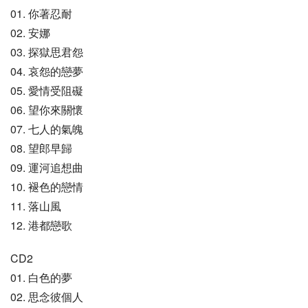
01. 你著忍耐
02. 安娜
03. 探獄思君怨
04. 哀怨的戀夢
05. 愛情受阻礙
06. 望你來關懷
07. 七人的氣魄
08. 望郎早歸
09. 運河追想曲
10. 褪色的戀情
11. 落山風
12. 港都戀歌
CD2
01. 白色的夢
02. 思念彼個人