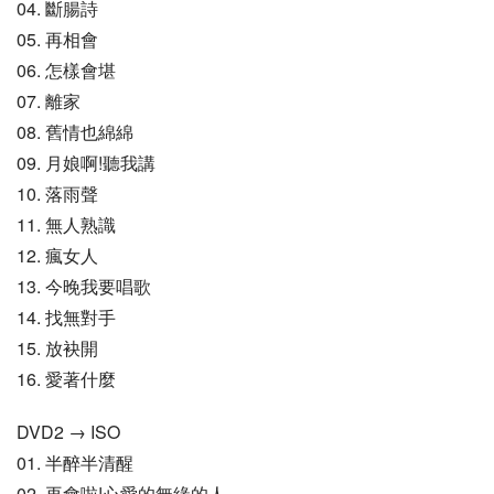
04. 斷腸詩
05. 再相會
06. 怎樣會堪
07. 離家
08. 舊情也綿綿
09. 月娘啊!聽我講
10. 落雨聲
11. 無人熟識
12. 瘋女人
13. 今晚我要唱歌
14. 找無對手
15. 放袂開
16. 愛著什麼
DVD2 → ISO
01. 半醉半清醒
02. 再會啦!心愛的無緣的人