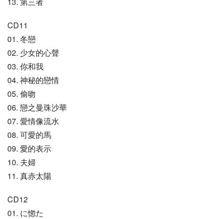
13. 第三者
CD11
01. 冬戀
02. 少女的心聲
03. 你和我
04. 神秘的戀情
05. 偷吻
06. 戀之曼珠沙華
07. 愛情像流水
08. 可愛的馬
09. 愛的表示
10. 夫婦
11. 真赤太陽
CD12
01. に惚た