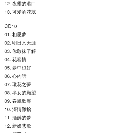
12. 夜霧的港口
13. 可愛的花蕊
CD10
01. 相思夢
02. 明日又天涯
03. 你敢抹了解
04. 花容情
05. 夢中也好
06. 心內話
07. 瓊花之夢
08. 孝女的願望
09. 春風歌聲
10. 深情難捨
11. 酒醉的夢
12. 新娘悲歌