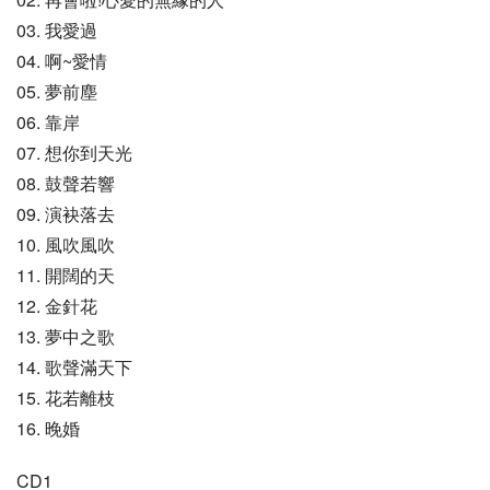
03. 我愛過
04. 啊~愛情
05. 夢前塵
06. 靠岸
07. 想你到天光
08. 鼓聲若響
09. 演袂落去
10. 風吹風吹
11. 開闊的天
12. 金針花
13. 夢中之歌
14. 歌聲滿天下
15. 花若離枝
16. 晚婚
CD1