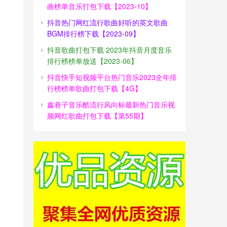
曲榜单音乐打包下载【2023-10】
抖音热门网红流行歌曲好听的英文歌曲
BGM排行榜下载【2023-09】
抖音歌曲打包下载 2023年抖音月度音乐
排行榜榜单放送【2023-06】
抖音快手短视频平台热门音乐2023全年排
行榜榜单歌曲打包下载【4G】
鑫巷子音乐酷流行风向标最新热门音乐视
频网红歌曲打包下载【第55期】