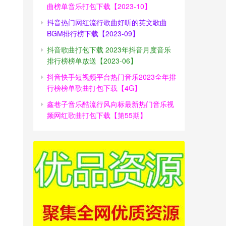
曲榜单音乐打包下载【2023-10】
抖音热门网红流行歌曲好听的英文歌曲
BGM排行榜下载【2023-09】
抖音歌曲打包下载 2023年抖音月度音乐
排行榜榜单放送【2023-06】
抖音快手短视频平台热门音乐2023全年排
行榜榜单歌曲打包下载【4G】
鑫巷子音乐酷流行风向标最新热门音乐视
频网红歌曲打包下载【第55期】