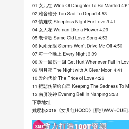
01.女儿红 Wine Of Daughter To Be Married 4:5
02.难舍难分 Too Sad To Depart 4:53
03.情难枕 Sleepless Night For Love 3:41
04.女人花 Woman Like a Flower 4:29
05.老情歌 Same Old Love Song 4:53
06.风雨无阻 Storms Won’t Drive Me Off 4:50
07.每一个晚上 Every Night 3:39
08.爱一回伤一回 Get Hurt Whenever Fall In Lov
09.明月夜 The Night with A Clear Moon 4:41
10.爱的代价 The Price of Love 4:26
11.把悲伤留给自己 Keeping The Sadness To Mys
12.南屏晚钟 Evening Bell In Nanping 3:53
下载地址
姚璎格2018《女儿红HQCD》[原抓WAV+CUE].ra