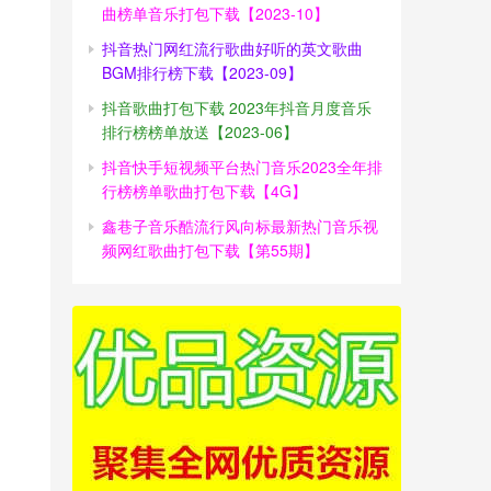
曲榜单音乐打包下载【2023-10】
抖音热门网红流行歌曲好听的英文歌曲
BGM排行榜下载【2023-09】
抖音歌曲打包下载 2023年抖音月度音乐
排行榜榜单放送【2023-06】
抖音快手短视频平台热门音乐2023全年排
行榜榜单歌曲打包下载【4G】
鑫巷子音乐酷流行风向标最新热门音乐视
频网红歌曲打包下载【第55期】