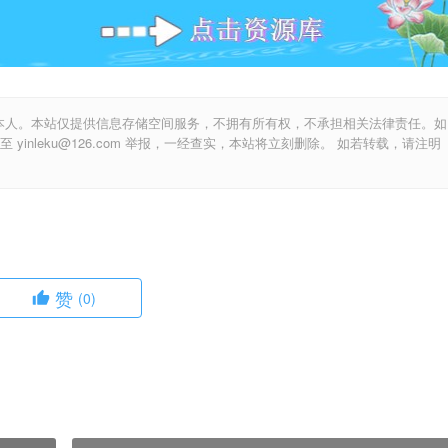
本人。本站仅提供信息存储空间服务，不拥有所有权，不承担相关法律责任。如
inleku@126.com 举报，一经查实，本站将立刻删除。 如若转载，请注明
赞
(0)