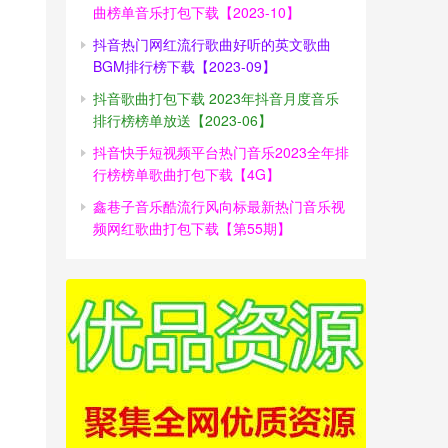
曲榜单音乐打包下载【2023-10】
抖音热门网红流行歌曲好听的英文歌曲
BGM排行榜下载【2023-09】
抖音歌曲打包下载 2023年抖音月度音乐
排行榜榜单放送【2023-06】
抖音快手短视频平台热门音乐2023全年排
行榜榜单歌曲打包下载【4G】
鑫巷子音乐酷流行风向标最新热门音乐视
频网红歌曲打包下载【第55期】