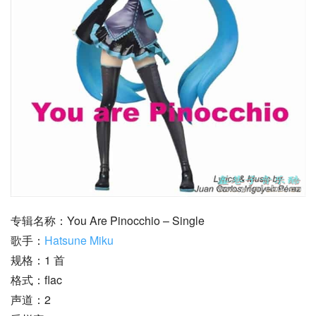
专辑名称：You Are Pinocchio – Single
歌手：
Hatsune Miku
规格：1 首
格式：flac
声道：2