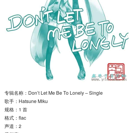
专辑名称：Don’t Let Me Be To Lonely – Single
歌手：Hatsune Miku
规格：1 首
格式：flac
声道：2