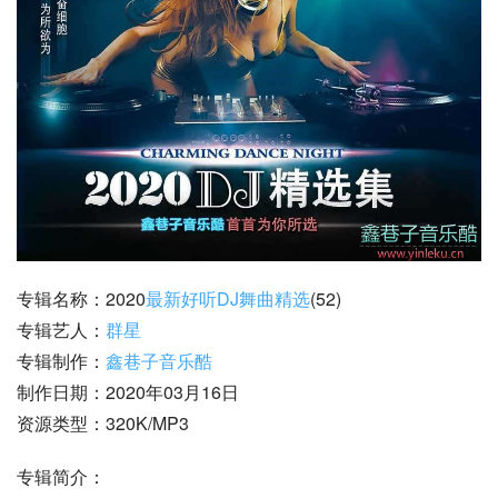
专辑名称：2020
最新好听DJ舞曲精选
(52)
专辑艺人：
群星
专辑制作：
鑫巷子音乐酷
制作日期：2020年03月16日
资源类型：320K/MP3
专辑简介：