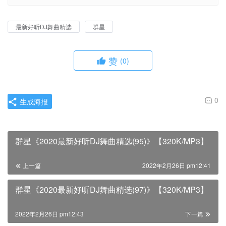
最新好听DJ舞曲精选
群星
赞
(0)
0
生成海报
群星《2020最新好听DJ舞曲精选(95)》【320K/MP3】
上一篇
2022年2月26日 pm12:41
群星《2020最新好听DJ舞曲精选(97)》【320K/MP3】
2022年2月26日 pm12:43
下一篇