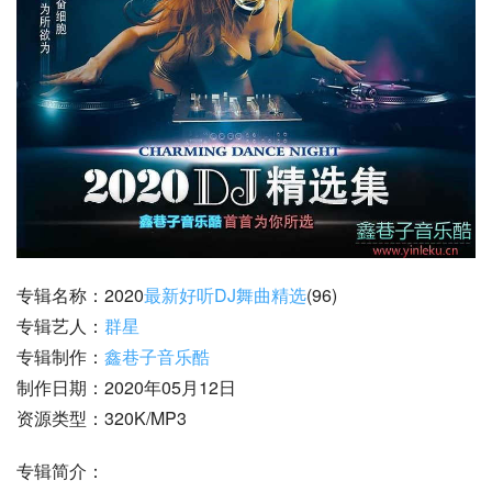
专辑名称：2020
最新好听DJ舞曲精选
(96)
专辑艺人：
群星
专辑制作：
鑫巷子音乐酷
制作日期：2020年05月12日
资源类型：320K/MP3
专辑简介：