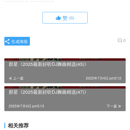
赞
(0)
0
生成海报
群星《2025最新好听DJ舞曲精选(45)》
上一篇
2025年7月4日 pm3:12
群星《2025最新好听DJ舞曲精选(47)》
2025年7月4日 pm3:13
下一篇
相关推荐