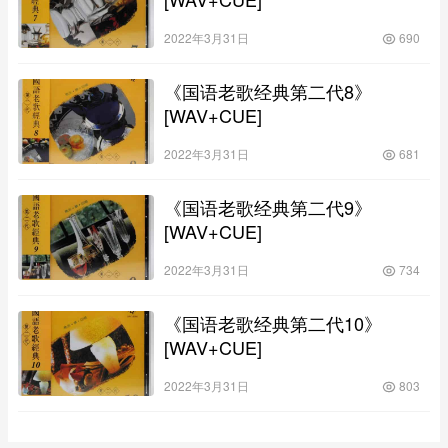
2022年3月31日
690
《国语老歌经典第二代8》
[WAV+CUE]
2022年3月31日
681
《国语老歌经典第二代9》
[WAV+CUE]
2022年3月31日
734
《国语老歌经典第二代10》
[WAV+CUE]
2022年3月31日
803