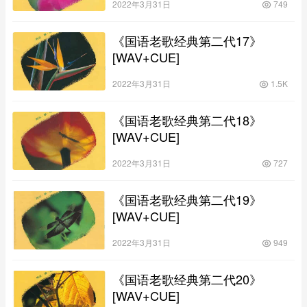
2022年3月31日
749
《国语老歌经典第二代17》
[WAV+CUE]
2022年3月31日
1.5K
《国语老歌经典第二代18》
[WAV+CUE]
2022年3月31日
727
《国语老歌经典第二代19》
[WAV+CUE]
2022年3月31日
949
《国语老歌经典第二代20》
[WAV+CUE]