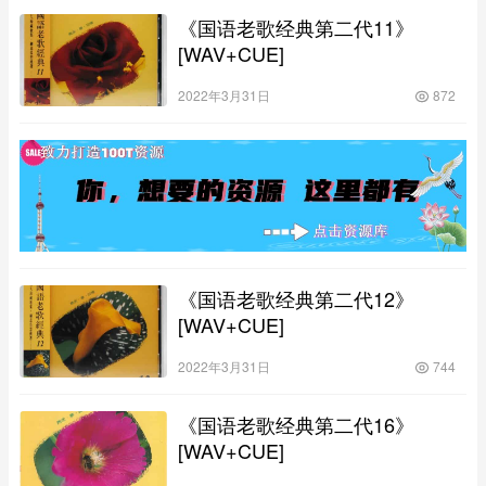
《国语老歌经典第二代11》
[WAV+CUE]
2022年3月31日
872
《国语老歌经典第二代12》
[WAV+CUE]
2022年3月31日
744
《国语老歌经典第二代16》
[WAV+CUE]