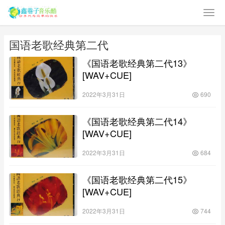
国语老歌经典第二代
《国语老歌经典第二代13》
[WAV+CUE]
2022年3月31日
690
《国语老歌经典第二代14》
[WAV+CUE]
2022年3月31日
684
《国语老歌经典第二代15》
[WAV+CUE]
2022年3月31日
744