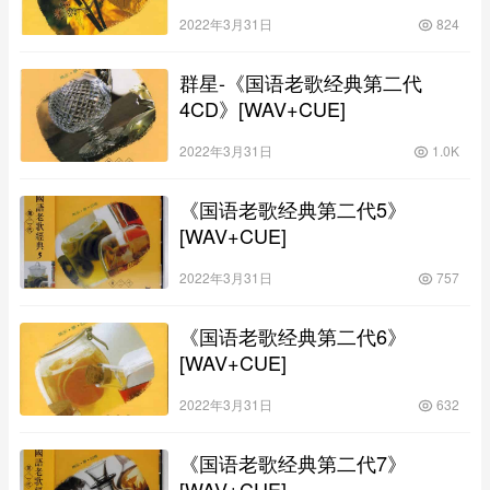
2022年3月31日
824
群星-《国语老歌经典第二代
4CD》[WAV+CUE]
2022年3月31日
1.0K
《国语老歌经典第二代5》
[WAV+CUE]
2022年3月31日
757
《国语老歌经典第二代6》
[WAV+CUE]
2022年3月31日
632
《国语老歌经典第二代7》
[WAV+CUE]