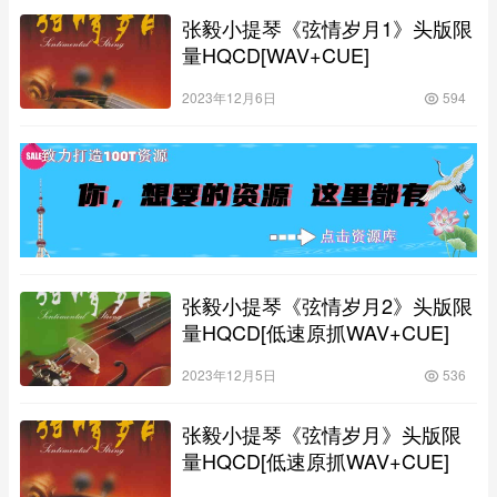
张毅小提琴《弦情岁月1》头版限
量HQCD[WAV+CUE]
2023年12月6日
594
张毅小提琴《弦情岁月2》头版限
量HQCD[低速原抓WAV+CUE]
2023年12月5日
536
张毅小提琴《弦情岁月》头版限
量HQCD[低速原抓WAV+CUE]