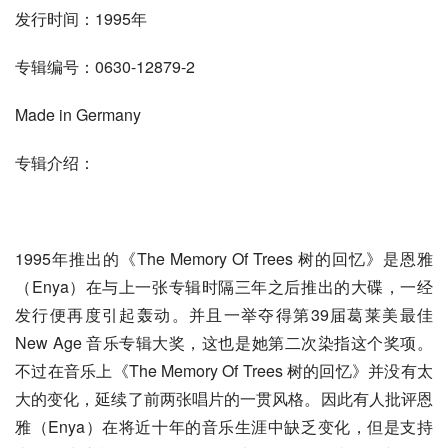
发行时间：1995年
专辑编号：0630-12879-2
Made in Germany
专辑介绍：
1995年推出的《The Memory Of Trees 树的回忆》是恩雅
（Enya）在与上一张专辑时隔三年之后推出的大碟，一经
发行便再度引起轰动。并且一举夺得第39届葛莱美最佳 
New Age 音乐专辑大奖，这也是她第二次染指这个奖项。
不过在音乐上《The Memory Of Trees 树的回忆》并没有太
大的变化，延续了前两张唱片的一贯风格。因此有人批评恩
雅（Enya）在将近十年的音乐生涯中缺乏变化，但是支持