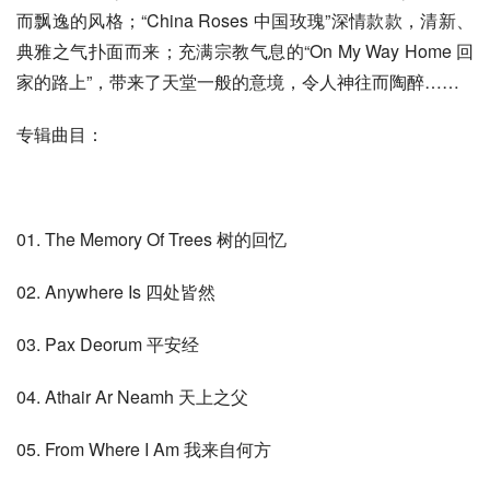
而飘逸的风格；“China Roses 中国玫瑰”深情款款，清新、
典雅之气扑面而来；充满宗教气息的“On My Way Home 回
家的路上”，带来了天堂一般的意境，令人神往而陶醉……
专辑曲目：
01. The Memory Of Trees 树的回忆
02. Anywhere Is 四处皆然
03. Pax Deorum 平安经
04. Athair Ar Neamh 天上之父
05. From Where I Am 我来自何方