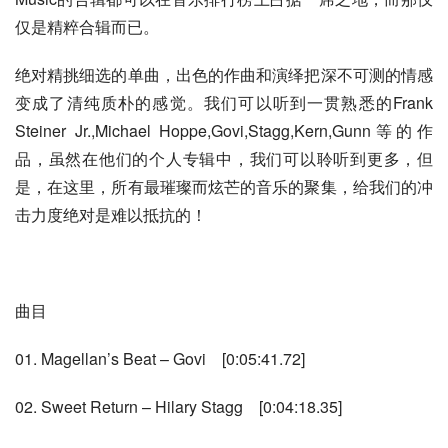
仅是精粹合辑而已。
绝对精挑细选的单曲，出色的作曲和演绎把深不可测的情感
变成了清纯质朴的感觉。我们可以听到一贯熟悉的Frank 
Steiner Jr.,Michael Hoppe,Govi,Stagg,Kern,Gunn等的作
品，虽然在他们的个人专辑中，我们可以聆听到更多，但
是，在这里，所有最璀璨而炫芒的音乐的聚集，给我们的冲
击力度绝对是难以抵抗的！
曲目
01. Magellan’s Beat – Govi    [0:05:41.72]
02. Sweet Return – Hilary Stagg    [0:04:18.35]