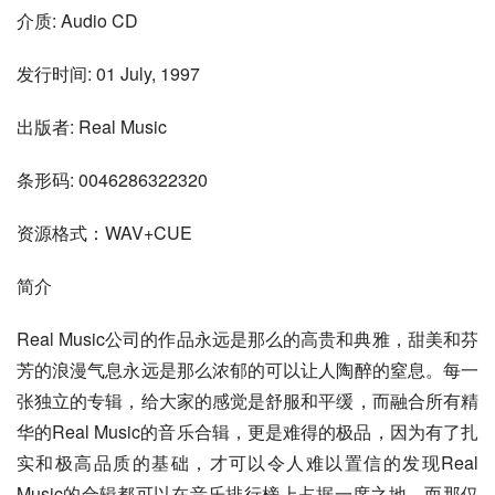
介质: Audio CD
发行时间: 01 July, 1997
出版者: Real Music
条形码: 0046286322320
资源格式：WAV+CUE
简介
Real Music公司的作品永远是那么的高贵和典雅，甜美和芬
芳的浪漫气息永远是那么浓郁的可以让人陶醉的窒息。每一
张独立的专辑，给大家的感觉是舒服和平缓，而融合所有精
华的Real Music的音乐合辑，更是难得的极品，因为有了扎
实和极高品质的基础，才可以令人难以置信的发现Real 
Music的合辑都可以在音乐排行榜上占据一席之地，而那仅