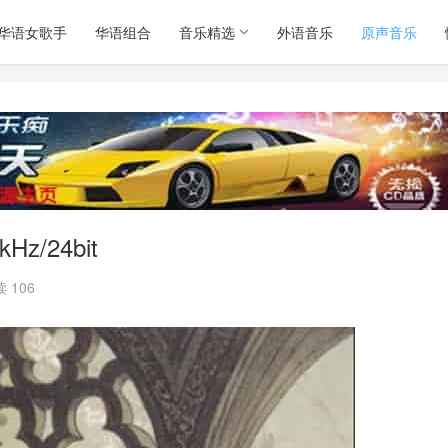
华语女歌手
华语组合
音乐精选
外语音乐
原声音乐
z/24bit
 106