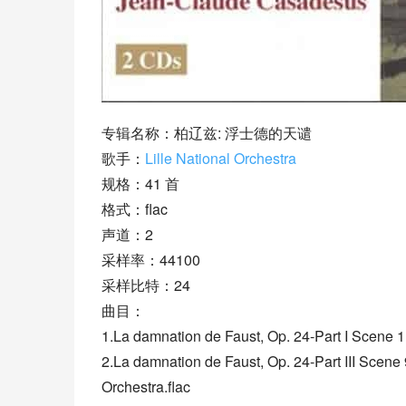
专辑名称：柏辽兹: 浮士德的天谴
歌手：
Lille National Orchestra
规格：41 首
格式：flac
声道：2
采样率：44100
采样比特：24
曲目：
1.La damnation de Faust, Op. 24-Part I Scene 1: L
2.La damnation de Faust, Op. 24-Part III Scene 
Orchestra.flac