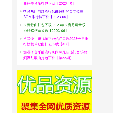
曲榜单音乐打包下载【2023-10】
抖音热门网红流行歌曲好听的英文歌曲
BGM排行榜下载【2023-09】
抖音歌曲打包下载 2023年抖音月度音乐
排行榜榜单放送【2023-06】
抖音快手短视频平台热门音乐2023全年排
行榜榜单歌曲打包下载【4G】
鑫巷子音乐酷流行风向标最新热门音乐视
频网红歌曲打包下载【第55期】