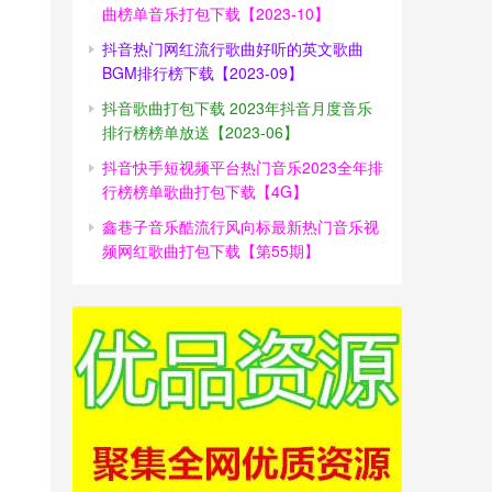
曲榜单音乐打包下载【2023-10】
抖音热门网红流行歌曲好听的英文歌曲
BGM排行榜下载【2023-09】
抖音歌曲打包下载 2023年抖音月度音乐
排行榜榜单放送【2023-06】
抖音快手短视频平台热门音乐2023全年排
行榜榜单歌曲打包下载【4G】
鑫巷子音乐酷流行风向标最新热门音乐视
频网红歌曲打包下载【第55期】