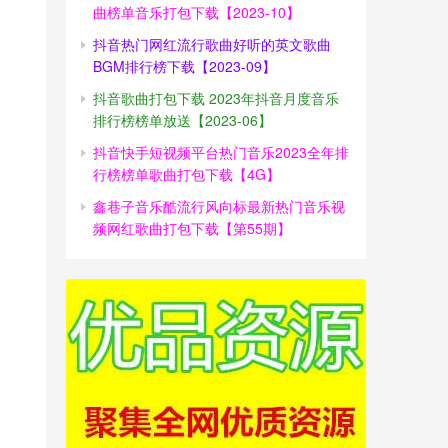
曲榜单音乐打包下载【2023-10】
抖音热门网红流行歌曲好听的英文歌曲
BGM排行榜下载【2023-09】
抖音歌曲打包下载 2023年抖音月度音乐
排行榜榜单放送【2023-06】
抖音快手短视频平台热门音乐2023全年排
行榜榜单歌曲打包下载【4G】
鑫巷子音乐酷流行风向标最新热门音乐视
频网红歌曲打包下载【第55期】