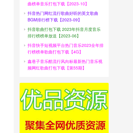
曲榜单音乐打包下载【2023-10】
抖音热门网红流行歌曲好听的英文歌曲
BGM排行榜下载【2023-09】
抖音歌曲打包下载 2023年抖音月度音乐
排行榜榜单放送【2023-06】
抖音快手短视频平台热门音乐2023全年排
行榜榜单歌曲打包下载【4G】
鑫巷子音乐酷流行风向标最新热门音乐视
频网红歌曲打包下载【第55期】