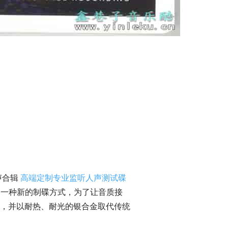
合辑 
高端定制专业监听人声测试碟
合金CD）是一种新的制碟方式，为了让音质接
，并以耐热、耐光的银合金取代传统