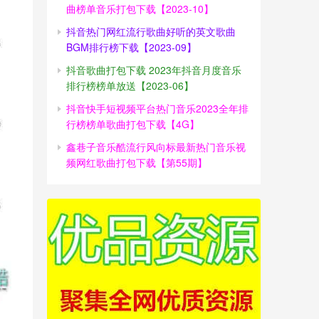
曲榜单音乐打包下载【2023-10】
抖音热门网红流行歌曲好听的英文歌曲
BGM排行榜下载【2023-09】
抖音歌曲打包下载 2023年抖音月度音乐
排行榜榜单放送【2023-06】
抖音快手短视频平台热门音乐2023全年排
行榜榜单歌曲打包下载【4G】
鑫巷子音乐酷流行风向标最新热门音乐视
频网红歌曲打包下载【第55期】