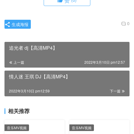
赞
(0)
0
生成海报
追光者 dj【高清MP4】
上一篇
2022年3月10日 pm12:57
情人迷 王琪 DJ【高清MP4】
2022年3月10日 pm12:59
下一篇
相关推荐
音乐MV视频
音乐MV视频